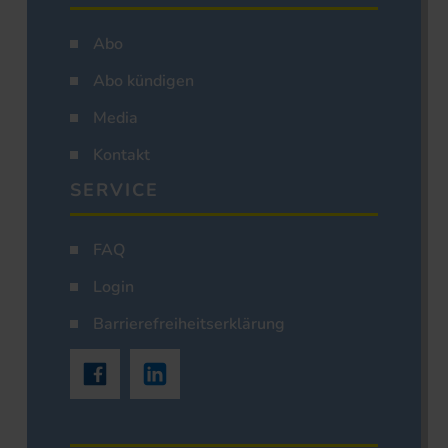
Abo
Abo kündigen
Media
Kontakt
SERVICE
FAQ
Login
Barrierefreiheitserklärung