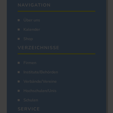
NAVIGATION
Über uns
Kalender
Shop
VERZEICHNISSE
Firmen
Institute/Behörden
Verbände/Vereine
Hochschulen/Unis
Schulen
SERVICE