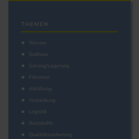
THEMEN
Wasser
Sudhaus
Gärung/Lagerung
Filtration
Abfüllung
Verpackung
Logistik
Reststoffe
Qualitätssicherung