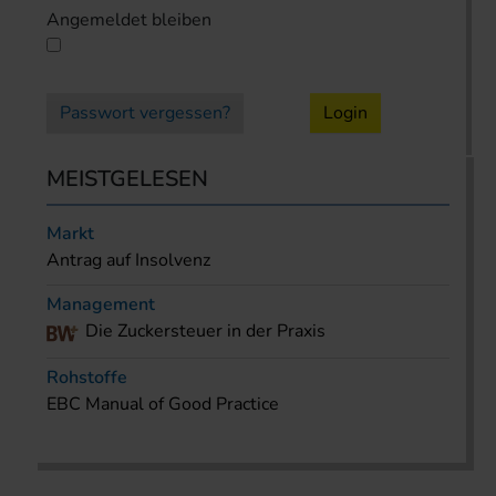
Angemeldet bleiben
Passwort vergessen?
Login
MEISTGELESEN
Markt
Antrag auf Insolvenz
Management
Die Zuckersteuer in der Praxis
Rohstoffe
EBC Manual of Good Practice