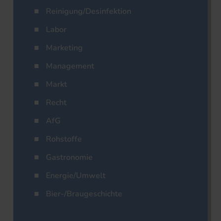
Reinigung/Desinfektion
Labor
Marketing
Management
Markt
Recht
AfG
Rohstoffe
Gastronomie
Energie/Umwelt
Bier-/Braugeschichte