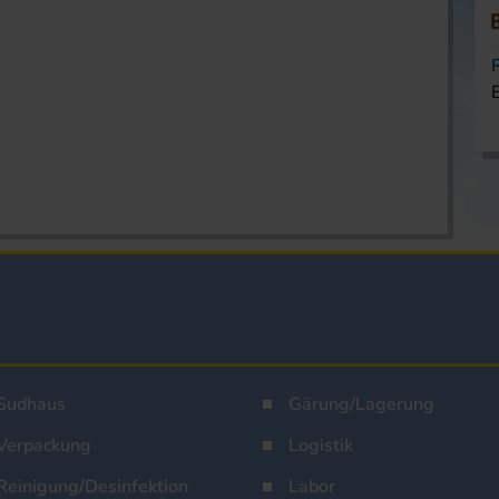
Sudhaus
Gärung/Lagerung
Verpackung
Logistik
Reinigung/Desinfektion
Labor