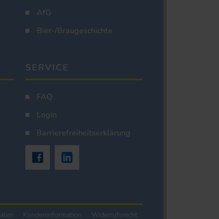
AfG
Bier-/Braugeschichte
SERVICE
FAQ
Login
Barrierefreiheitserklärung
aten
Kundeninformation
Widerrufsrecht