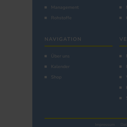
Management
Rohstoffe
NAVIGATION
VE
Über uns
Kalender
Shop
Impressum
Dat