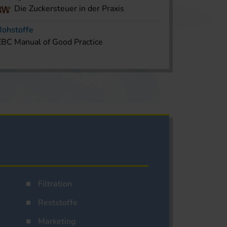
Die Zuckersteuer in der Praxis
Rohstoffe
EBC Manual of Good Practice
Filtration
Reststoffe
Marketing