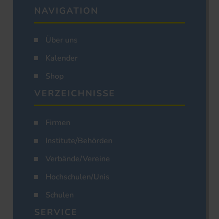
NAVIGATION
Über uns
Kalender
Shop
VERZEICHNISSE
Firmen
Institute/Behörden
Verbände/Vereine
Hochschulen/Unis
Schulen
SERVICE