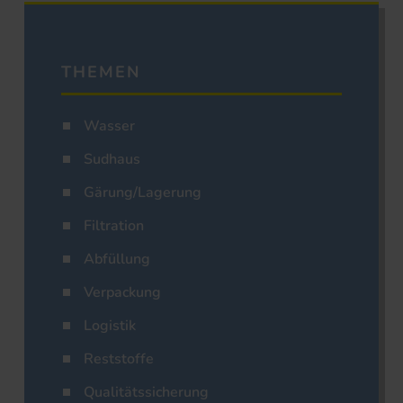
THEMEN
Wasser
Sudhaus
Gärung/Lagerung
Filtration
Abfüllung
Verpackung
Logistik
Reststoffe
Qualitätssicherung