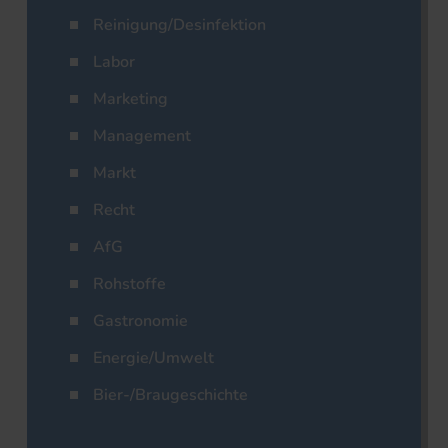
Reinigung/Desinfektion
Labor
Marketing
Management
Markt
Recht
AfG
Rohstoffe
Gastronomie
Energie/Umwelt
Bier-/Braugeschichte