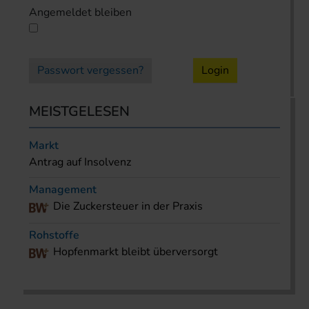
Angemeldet bleiben
Passwort vergessen?
Login
MEISTGELESEN
Markt
Antrag auf Insolvenz
Management
Die Zuckersteuer in der Praxis
Rohstoffe
Hopfenmarkt bleibt überversorgt