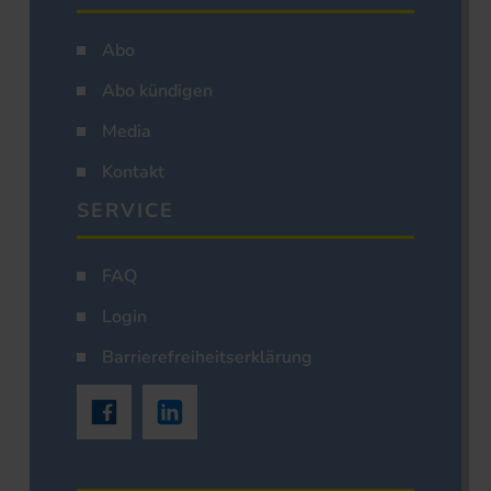
Abo
Abo kündigen
Media
Kontakt
SERVICE
FAQ
Login
Barrierefreiheitserklärung