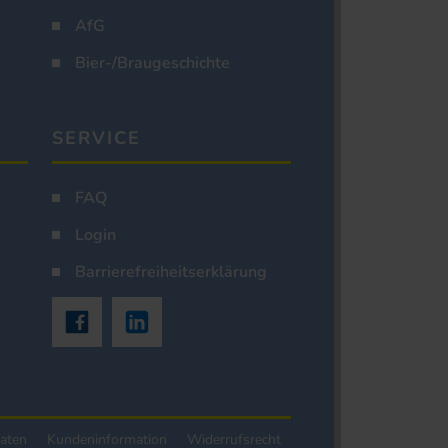
AfG
Bier-/Braugeschichte
SERVICE
FAQ
Login
Barrierefreiheitserklärung
aten
Kundeninformation
Widerrufsrecht