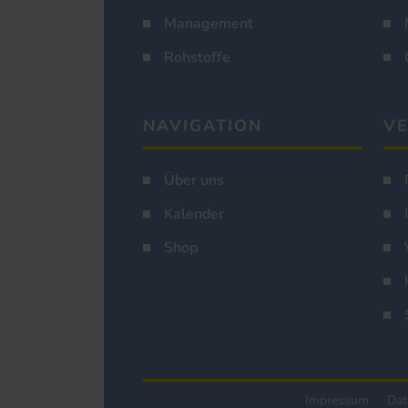
Management
Rohstoffe
NAVIGATION
VE
Über uns
Kalender
Shop
Impressum
Dat