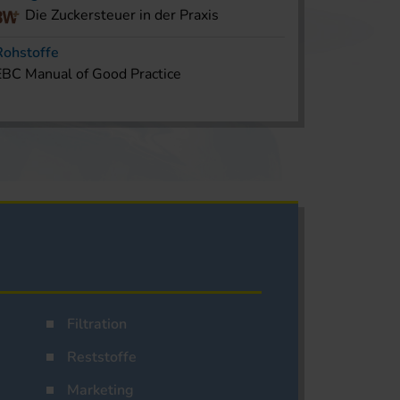
Die Zuckersteuer in der Praxis
Rohstoffe
EBC Manual of Good Practice
Filtration
Reststoffe
Marketing