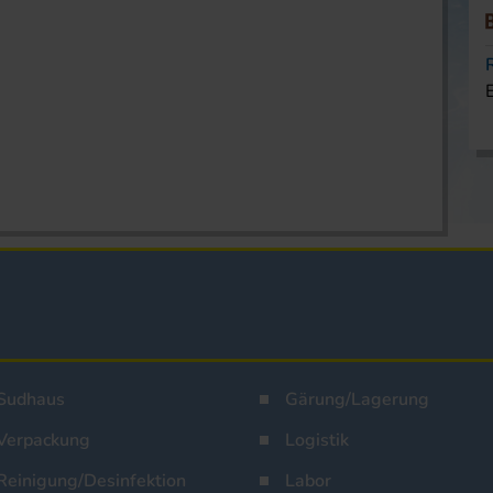
Sudhaus
Gärung/Lagerung
Verpackung
Logistik
Reinigung/Desinfektion
Labor