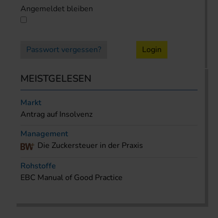
Angemeldet bleiben
Passwort vergessen?
Login
MEISTGELESEN
Markt
Antrag auf Insolvenz
Management
Die Zuckersteuer in der Praxis
Rohstoffe
EBC Manual of Good Practice