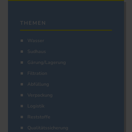
THEMEN
Wasser
Sudhaus
Gärung/Lagerung
Filtration
Abfüllung
Verpackung
Logistik
Reststoffe
Qualitätssicherung