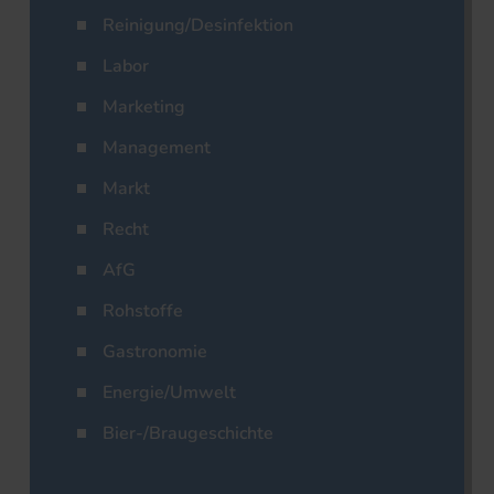
Reinigung/Desinfektion
Labor
Marketing
Management
Markt
Recht
AfG
Rohstoffe
Gastronomie
Energie/Umwelt
Bier-/Braugeschichte