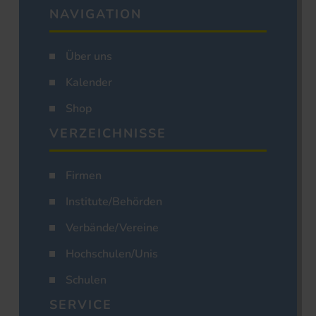
NAVIGATION
Über uns
Kalender
Shop
VERZEICHNISSE
Firmen
Institute/Behörden
Verbände/Vereine
Hochschulen/Unis
Schulen
SERVICE