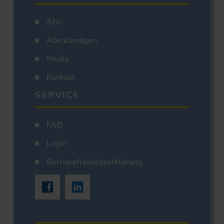
Abo
Abo kündigen
Media
Kontakt
SERVICE
FAQ
Login
Barrierefreiheitserklärung