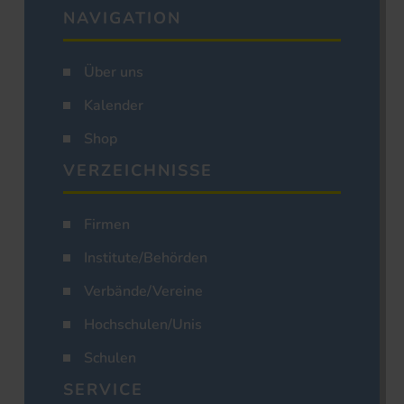
NAVIGATION
Über uns
Kalender
Shop
VERZEICHNISSE
Firmen
Institute/Behörden
Verbände/Vereine
Hochschulen/Unis
Schulen
SERVICE