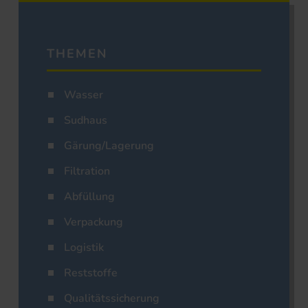
THEMEN
Wasser
Sudhaus
Gärung/Lagerung
Filtration
Abfüllung
Verpackung
Logistik
Reststoffe
Qualitätssicherung