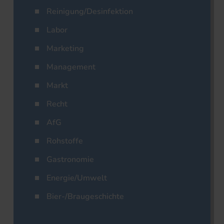
Reinigung/Desinfektion
Labor
Marketing
Management
Markt
Recht
AfG
Rohstoffe
Gastronomie
Energie/Umwelt
Bier-/Braugeschichte