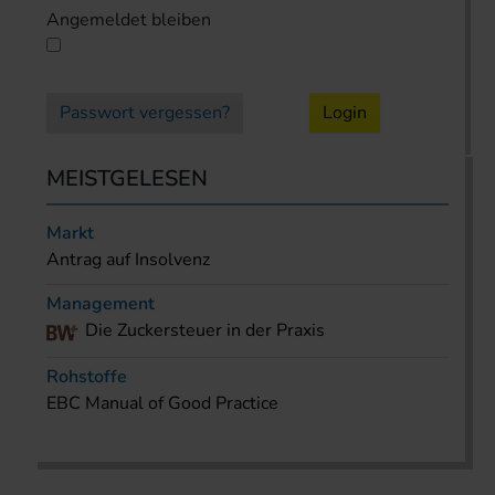
Angemeldet bleiben
Passwort vergessen?
Login
MEISTGELESEN
Markt
Antrag auf Insolvenz
Management
Die Zuckersteuer in der Praxis
Rohstoffe
EBC Manual of Good Practice