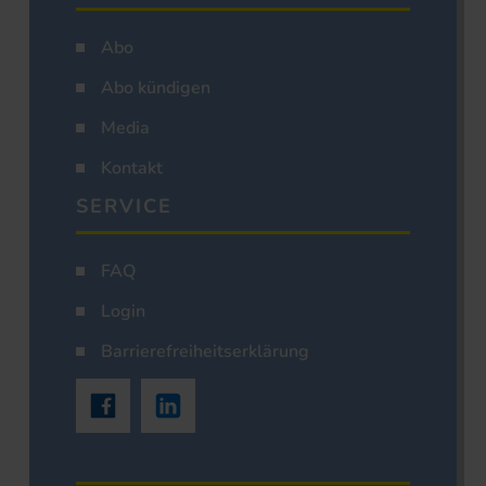
Abo
Abo kündigen
Media
Kontakt
SERVICE
FAQ
Login
Barrierefreiheitserklärung