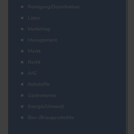
Reinigung/Desinfektion
Labor
Marketing
Management
Markt
Recht
AfG
Rohstoffe
Gastronomie
Energie/Umwelt
Bier-/Braugeschichte