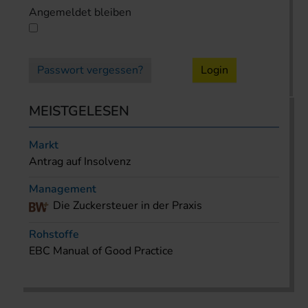
Angemeldet bleiben
Passwort vergessen?
Login
MEISTGELESEN
Markt
Antrag auf Insolvenz
Management
Die Zuckersteuer in der Praxis
Rohstoffe
EBC Manual of Good Practice