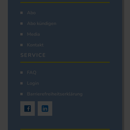
Abo
Abo kündigen
Media
Kontakt
SERVICE
FAQ
Login
Barrierefreiheitserklärung