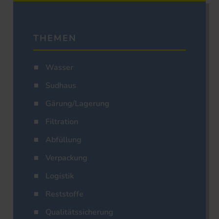
THEMEN
Wasser
Sudhaus
Gärung/Lagerung
Filtration
Abfüllung
Verpackung
Logistik
Reststoffe
Qualitätssicherung