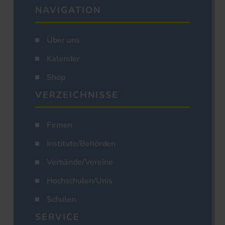
NAVIGATION
Über uns
Kalender
Shop
VERZEICHNISSE
Firmen
Institute/Behörden
Verbände/Vereine
Hochschulen/Unis
Schulen
SERVICE