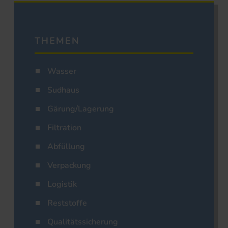
THEMEN
Wasser
Sudhaus
Gärung/Lagerung
Filtration
Abfüllung
Verpackung
Logistik
Reststoffe
Qualitätssicherung