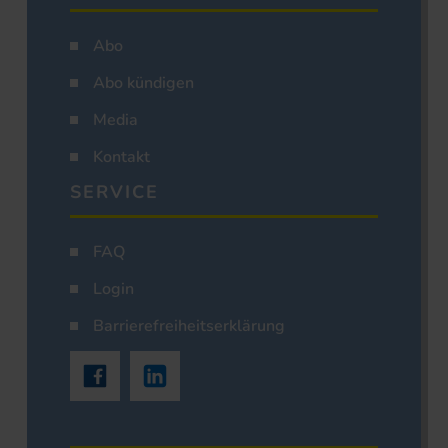
Abo
Abo kündigen
Media
Kontakt
SERVICE
FAQ
Login
Barrierefreiheitserklärung