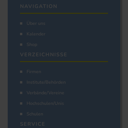
NAVIGATION
Über uns
Kalender
Shop
VERZEICHNISSE
Firmen
Institute/Behörden
Verbände/Vereine
Hochschulen/Unis
Schulen
SERVICE