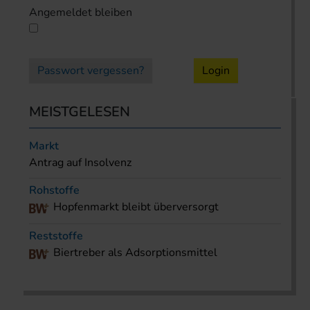
Angemeldet bleiben
Passwort vergessen?
Login
MEISTGELESEN
Markt
Antrag auf Insolvenz
Rohstoffe
Hopfenmarkt bleibt überversorgt
Reststoffe
Biertreber als Adsorptionsmittel