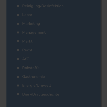
Reinigung/Desinfektion
Labor
Marketing
Management
Markt
Recht
AfG
Rohstoffe
Gastronomie
Energie/Umwelt
Bier-/Braugeschichte