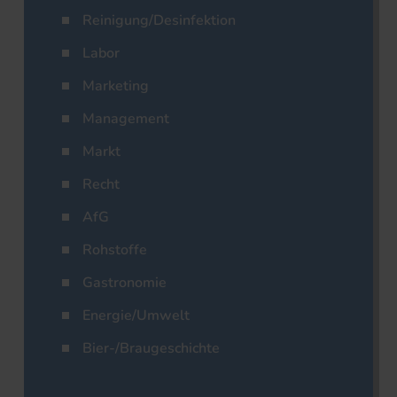
Reinigung/Desinfektion
Labor
Marketing
Management
Markt
Recht
AfG
Rohstoffe
Gastronomie
Energie/Umwelt
Bier-/Braugeschichte