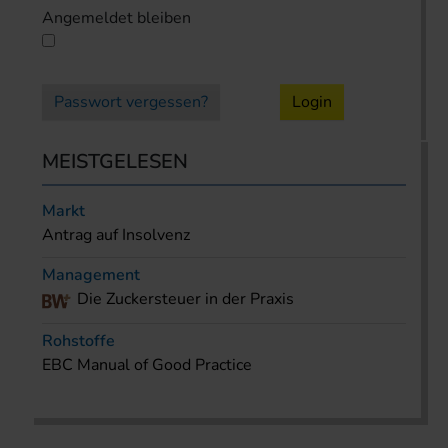
Angemeldet bleiben
Passwort vergessen?
Login
MEISTGELESEN
Markt
Antrag auf Insolvenz
Management
Die Zuckersteuer in der Praxis
Rohstoffe
EBC Manual of Good Practice