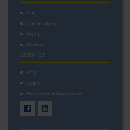
Abo
Abo kündigen
Media
Kontakt
SERVICE
FAQ
Login
Barrierefreiheitserklärung