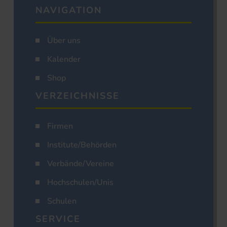
NAVIGATION
Über uns
Kalender
Shop
VERZEICHNISSE
Firmen
Institute/Behörden
Verbände/Vereine
Hochschulen/Unis
Schulen
SERVICE