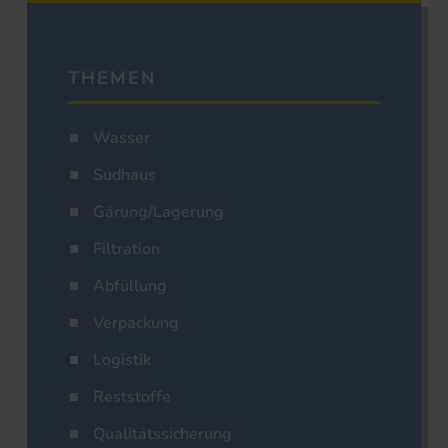
THEMEN
Wasser
Sudhaus
Gärung/Lagerung
Filtration
Abfüllung
Verpackung
Logistik
Reststoffe
Qualitätssicherung