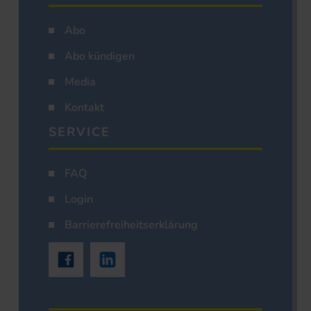
Abo
Abo kündigen
Media
Kontakt
SERVICE
FAQ
Login
Barrierefreiheitserklärung