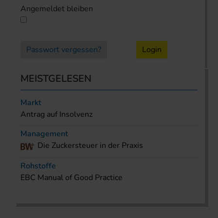
Angemeldet bleiben
Passwort vergessen?
Login
MEISTGELESEN
Markt
Antrag auf Insolvenz
Management
Die Zuckersteuer in der Praxis
Rohstoffe
EBC Manual of Good Practice