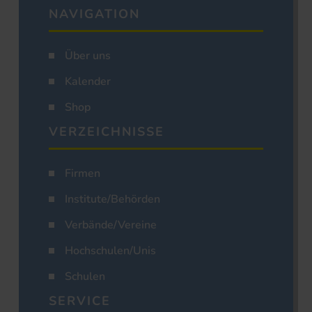
NAVIGATION
Über uns
Kalender
Shop
VERZEICHNISSE
Firmen
Institute/Behörden
Verbände/Vereine
Hochschulen/Unis
Schulen
SERVICE