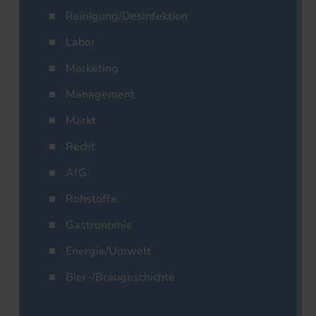
Reinigung/Desinfektion
Labor
Marketing
Management
Markt
Recht
AfG
Rohstoffe
Gastronomie
Energie/Umwelt
Bier-/Braugeschichte