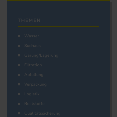
THEMEN
Wasser
Sudhaus
Gärung/Lagerung
Filtration
Abfüllung
Verpackung
Logistik
Reststoffe
Qualitätssicherung