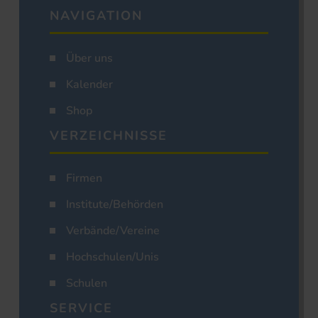
NAVIGATION
Über uns
Kalender
Shop
VERZEICHNISSE
Firmen
Institute/Behörden
Verbände/Vereine
Hochschulen/Unis
Schulen
SERVICE