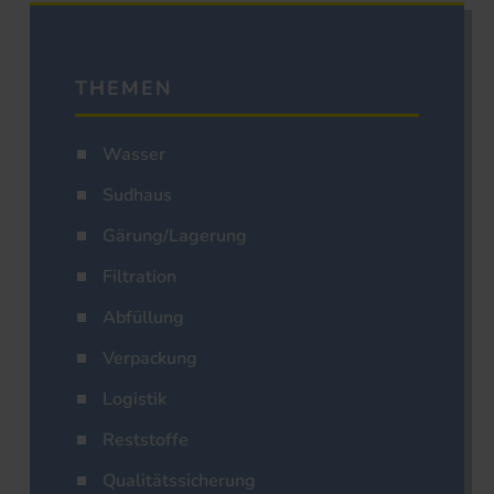
THEMEN
Wasser
Sudhaus
Gärung/Lagerung
Filtration
Abfüllung
Verpackung
Logistik
Reststoffe
Qualitätssicherung