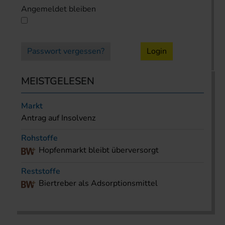
Angemeldet bleiben
Passwort vergessen?
Login
MEISTGELESEN
Markt
Antrag auf Insolvenz
Rohstoffe
Hopfenmarkt bleibt überversorgt
Reststoffe
Biertreber als Adsorptionsmittel