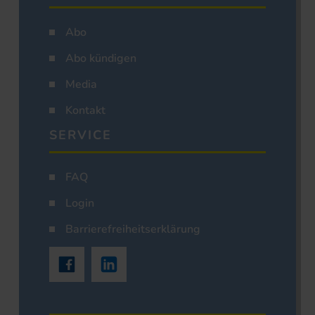
Abo
Abo kündigen
Media
Kontakt
SERVICE
FAQ
Login
Barrierefreiheitserklärung