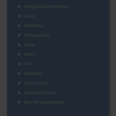
Reinigung/Desinfektion
Labor
Marketing
Management
Markt
Recht
AfG
Rohstoffe
Gastronomie
Energie/Umwelt
Bier-/Braugeschichte