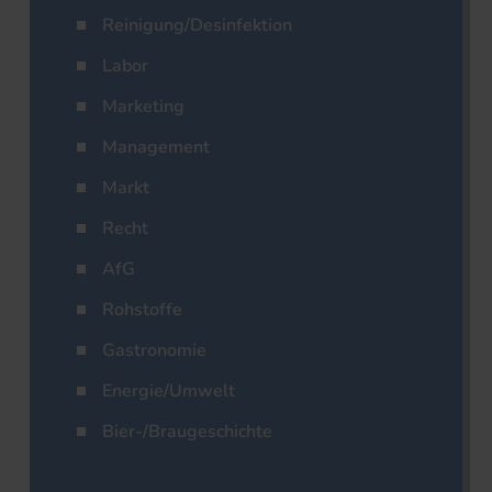
Reinigung/Desinfektion
Labor
Marketing
Management
Markt
Recht
AfG
Rohstoffe
Gastronomie
Energie/Umwelt
Bier-/Braugeschichte