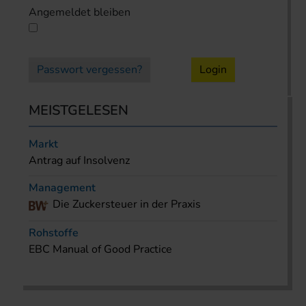
Angemeldet bleiben
Passwort vergessen?
Login
MEISTGELESEN
Markt
Antrag auf Insolvenz
Management
Die Zuckersteuer in der Praxis
Rohstoffe
EBC Manual of Good Practice