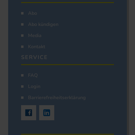
Abo
Abo kündigen
Media
Kontakt
SERVICE
FAQ
Login
Barrierefreiheitserklärung