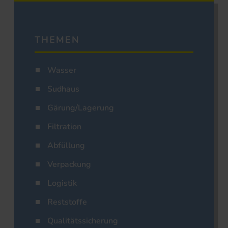
THEMEN
Wasser
Sudhaus
Gärung/Lagerung
Filtration
Abfüllung
Verpackung
Logistik
Reststoffe
Qualitätssicherung