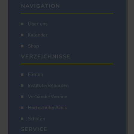
NAVIGATION
Über uns
Kalender
Shop
VERZEICHNISSE
Firmen
Institute/Behörden
Verbände/Vereine
Hochschulen/Unis
Schulen
SERVICE