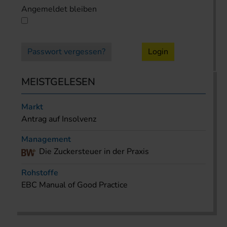
Angemeldet bleiben
Passwort vergessen?
Login
MEISTGELESEN
Markt
Antrag auf Insolvenz
Management
Die Zuckersteuer in der Praxis
Rohstoffe
EBC Manual of Good Practice