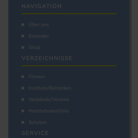
NAVIGATION
Über uns
Kalender
Shop
VERZEICHNISSE
Firmen
Institute/Behörden
Verbände/Vereine
Hochschulen/Unis
Schulen
SERVICE