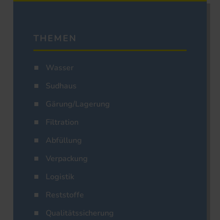
THEMEN
Wasser
Sudhaus
Gärung/Lagerung
Filtration
Abfüllung
Verpackung
Logistik
Reststoffe
Qualitätssicherung