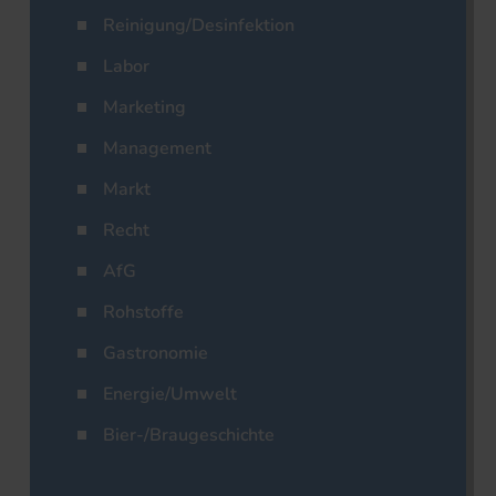
Reinigung/Desinfektion
Labor
Marketing
Management
Markt
Recht
AfG
Rohstoffe
Gastronomie
Energie/Umwelt
Bier-/Braugeschichte