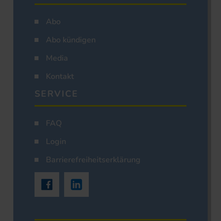
Abo
Abo kündigen
Media
Kontakt
SERVICE
FAQ
Login
Barrierefreiheitserklärung