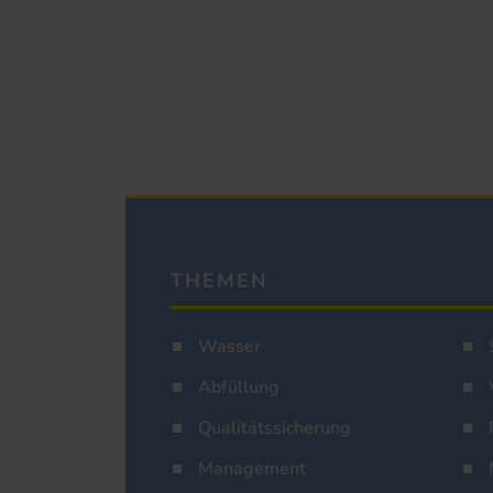
THEMEN
Wasser
Abfüllung
Qualitätssicherung
Management