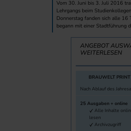
Vom 30. Juni bis 3. Juli 2016 tr
Lehrgangs beim Studienkollege
Donnerstag fanden sich alle 16 T
begann mit einer Stadtführung 
ANGEBOT AUSW
WEITERLESEN
BRAUWELT PRINT
Nach Ablauf des Jahres
25 Ausgaben + online
Alle Inhalte onli
lesen
Archivzugriff