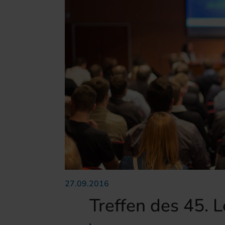
27.09.2016
Treffen des 45. 