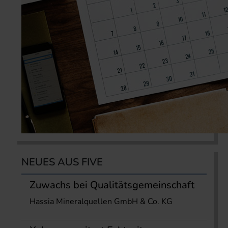
NEUES AUS FIVE
Zuwachs bei Qualitätsgemeinschaft
Hassia Mineralquellen GmbH & Co. KG