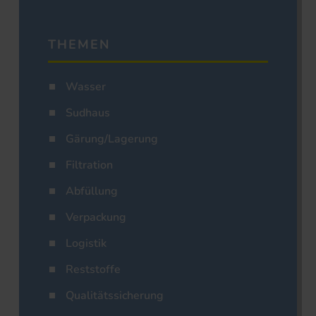
THEMEN
Wasser
Sudhaus
Gärung/Lagerung
Filtration
Abfüllung
Verpackung
Logistik
Reststoffe
Qualitätssicherung