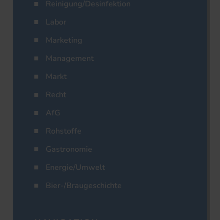
Reinigung/Desinfektion
Labor
Marketing
Management
Markt
Recht
AfG
Rohstoffe
Gastronomie
Energie/Umwelt
Bier-/Braugeschichte