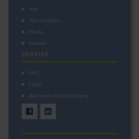
Abo
Abo kündigen
Media
Kontakt
SERVICE
FAQ
Login
Barrierefreiheitserklärung