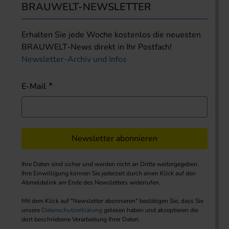
BRAUWELT-NEWSLETTER
Erhalten Sie jede Woche kostenlos die neuesten
BRAUWELT-News direkt in Ihr Postfach!
Newsletter-Archiv und Infos
E-Mail
Newsletter abonnieren
Ihre Daten sind sicher und werden nicht an Dritte weitergegeben.
Ihre Einwilligung können Sie jederzeit durch einen Klick auf den
Abmeldelink am Ende des Newsletters widerrufen.
Mit dem Klick auf "Newsletter abonnieren" bestätigen Sie, dass Sie
unsere
Datenschutzerklärung
gelesen haben und akzeptieren die
dort beschriebene Verarbeitung Ihrer Daten.