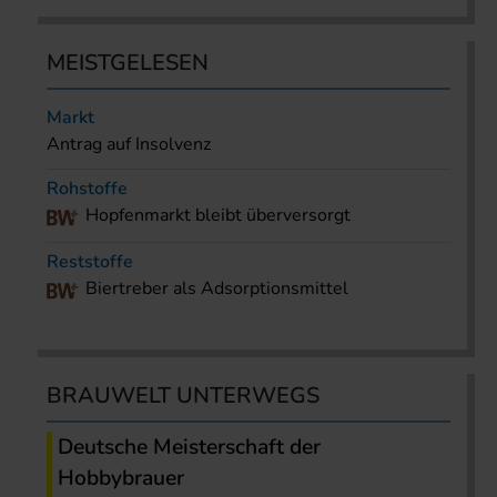
MEISTGELESEN
Markt
Antrag auf Insolvenz
Rohstoffe
Hopfenmarkt bleibt überversorgt
Reststoffe
Biertreber als Adsorptionsmittel
BRAUWELT UNTERWEGS
Deutsche Meisterschaft der
Hobbybrauer