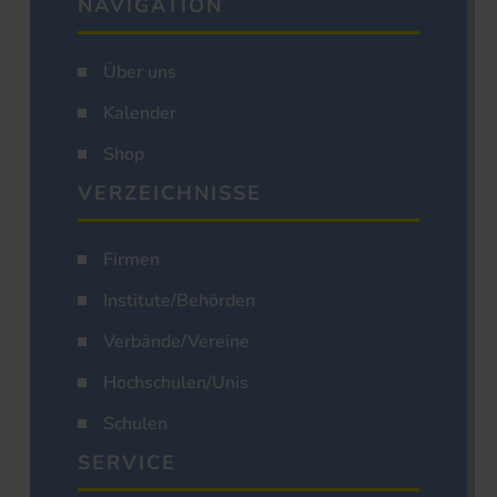
NAVIGATION
Über uns
Kalender
Shop
VERZEICHNISSE
Firmen
Institute/Behörden
Verbände/Vereine
Hochschulen/Unis
Schulen
SERVICE