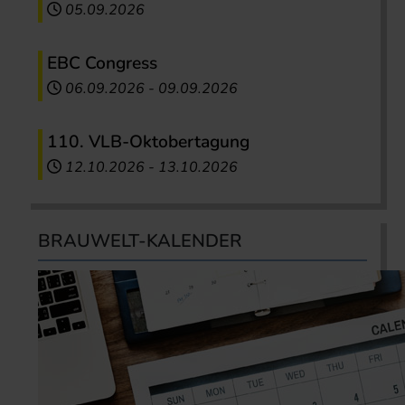
05.09.2026
EBC Congress
06.09.2026
-
09.09.2026
110. VLB-Oktobertagung
12.10.2026
-
13.10.2026
BRAUWELT-KALENDER