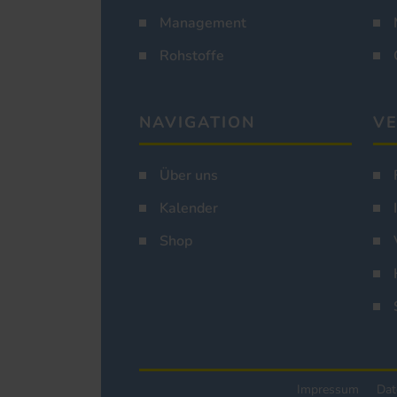
Management
Rohstoffe
NAVIGATION
VE
Über uns
Kalender
Shop
Impressum
Dat