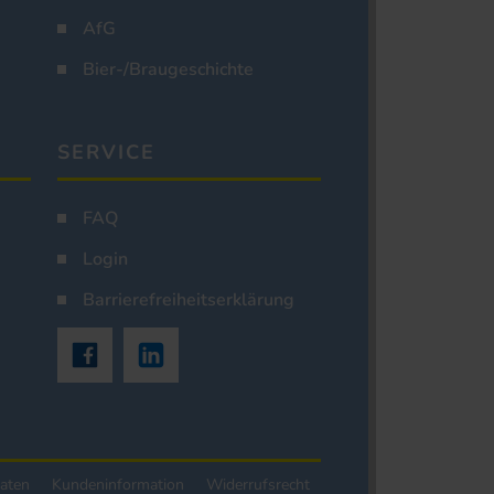
AfG
Bier-/Braugeschichte
SERVICE
FAQ
Login
Barrierefreiheitserklärung
aten
Kundeninformation
Widerrufsrecht