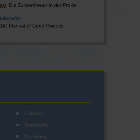
Die Zuckersteuer in der Praxis
Rohstoffe
EBC Manual of Good Practice
Filtration
Reststoffe
Marketing