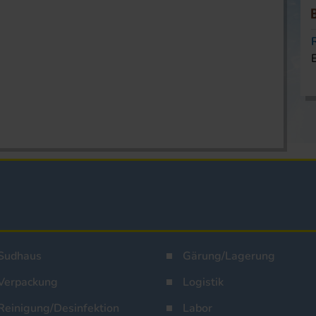
Sudhaus
Gärung/Lagerung
Verpackung
Logistik
Reinigung/Desinfektion
Labor