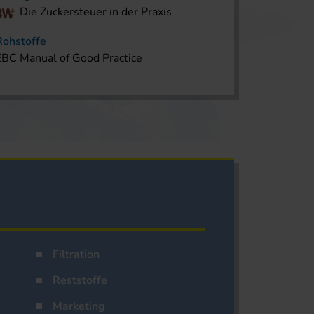
Die Zuckersteuer in der Praxis
Rohstoffe
EBC Manual of Good Practice
Filtration
Reststoffe
Marketing