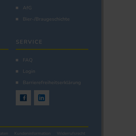
AfG
Bier-/Braugeschichte
SERVICE
FAQ
Login
Barrierefreiheitserklärung
aten
Kundeninformation
Widerrufsrecht