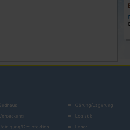
Sudhaus
Gärung/Lagerung
Verpackung
Logistik
Reinigung/Desinfektion
Labor