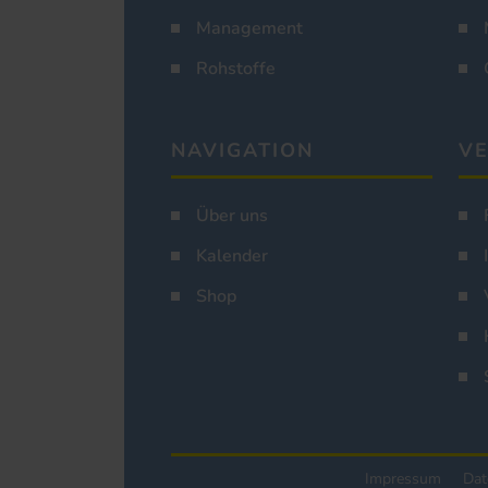
Management
Rohstoffe
NAVIGATION
VE
Über uns
Kalender
Shop
Impressum
Dat