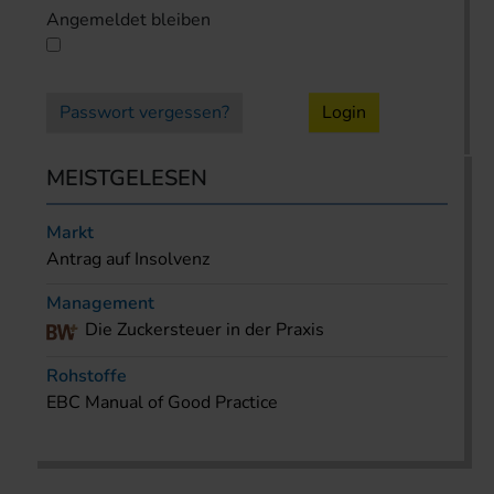
Angemeldet bleiben
Passwort vergessen?
Login
MEISTGELESEN
Markt
Antrag auf Insolvenz
Management
Die Zuckersteuer in der Praxis
Rohstoffe
EBC Manual of Good Practice