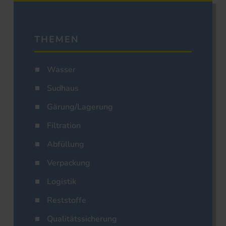
THEMEN
Wasser
Sudhaus
Gärung/Lagerung
Filtration
Abfüllung
Verpackung
Logistik
Reststoffe
Qualitätssicherung