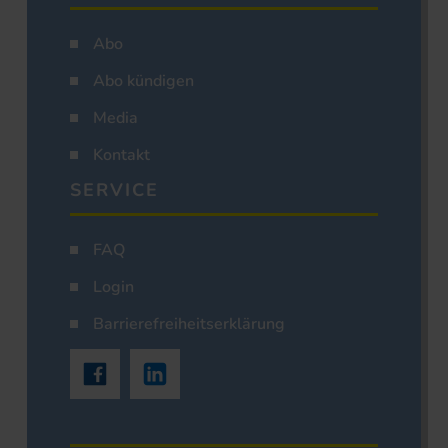
Abo
Abo kündigen
Media
Kontakt
SERVICE
FAQ
Login
Barrierefreiheitserklärung