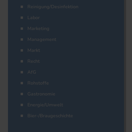
Reinigung/Desinfektion
Labor
Marketing
Management
Markt
Recht
AfG
Rohstoffe
Gastronomie
Energie/Umwelt
Bier-/Braugeschichte