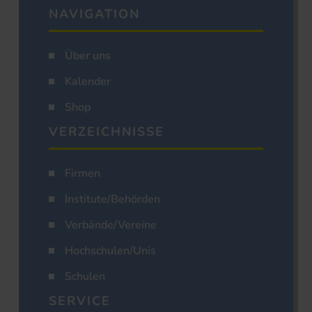
NAVIGATION
Über uns
Kalender
Shop
VERZEICHNISSE
Firmen
Institute/Behörden
Verbände/Vereine
Hochschulen/Unis
Schulen
SERVICE