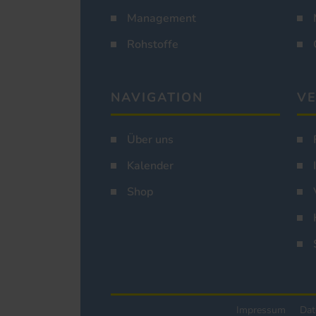
Management
Rohstoffe
NAVIGATION
VE
Über uns
Kalender
Shop
Impressum
Dat