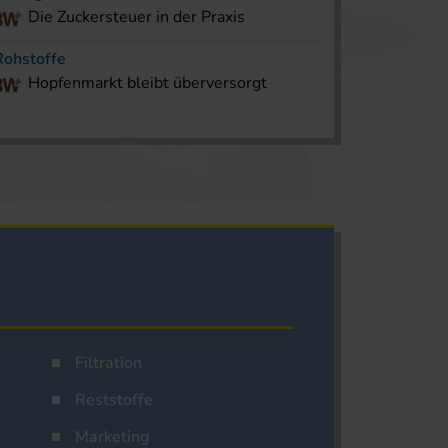
Die Zuckersteuer in der Praxis
Rohstoffe
Hopfenmarkt bleibt überversorgt
Filtration
Reststoffe
Marketing