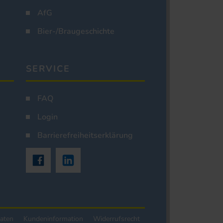
AfG
Bier-/Braugeschichte
SERVICE
FAQ
Login
Barrierefreiheitserklärung
aten
Kundeninformation
Widerrufsrecht