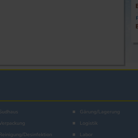
Sudhaus
Gärung/Lagerung
Verpackung
Logistik
Reinigung/Desinfektion
Labor