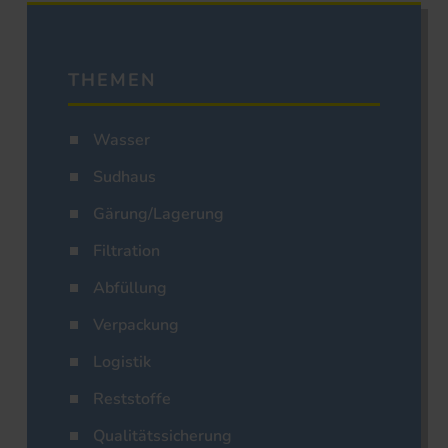
THEMEN
Wasser
Sudhaus
Gärung/Lagerung
Filtration
Abfüllung
Verpackung
Logistik
Reststoffe
Qualitätssicherung