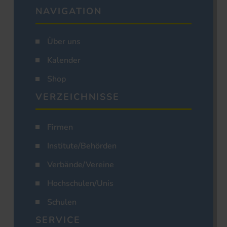
NAVIGATION
Über uns
Kalender
Shop
VERZEICHNISSE
Firmen
Institute/Behörden
Verbände/Vereine
Hochschulen/Unis
Schulen
SERVICE