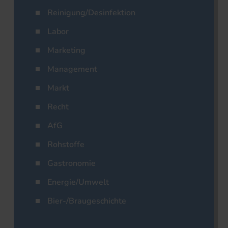
Reinigung/Desinfektion
Labor
Marketing
Management
Markt
Recht
AfG
Rohstoffe
Gastronomie
Energie/Umwelt
Bier-/Braugeschichte