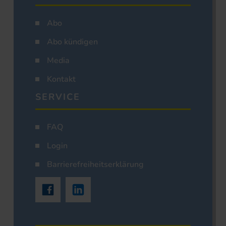
Abo
Abo kündigen
Media
Kontakt
SERVICE
FAQ
Login
Barrierefreiheitserklärung