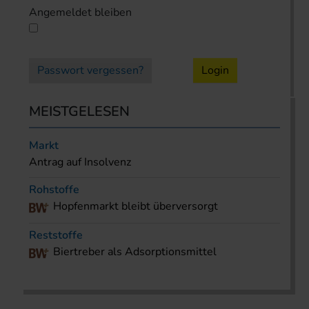
Angemeldet bleiben
Passwort vergessen?
Login
MEISTGELESEN
Markt
Antrag auf Insolvenz
Rohstoffe
Hopfenmarkt bleibt überversorgt
Reststoffe
Biertreber als Adsorptionsmittel