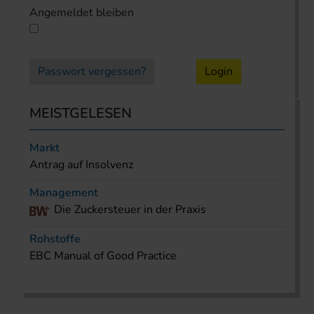
Angemeldet bleiben
Passwort vergessen?
Login
MEISTGELESEN
Markt
Antrag auf Insolvenz
Management
Die Zuckersteuer in der Praxis
Rohstoffe
EBC Manual of Good Practice