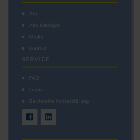
Abo
Abo kündigen
Media
Kontakt
SERVICE
FAQ
Login
Barrierefreiheitserklärung