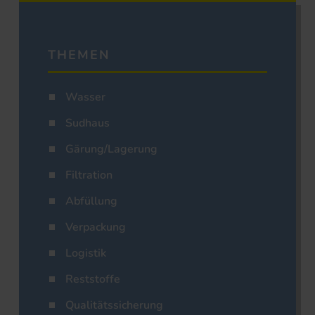
THEMEN
Wasser
Sudhaus
Gärung/Lagerung
Filtration
Abfüllung
Verpackung
Logistik
Reststoffe
Qualitätssicherung