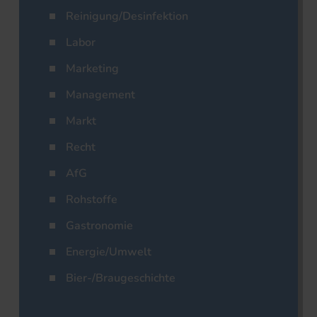
Reinigung/Desinfektion
Labor
Marketing
Management
Markt
Recht
AfG
Rohstoffe
Gastronomie
Energie/Umwelt
Bier-/Braugeschichte