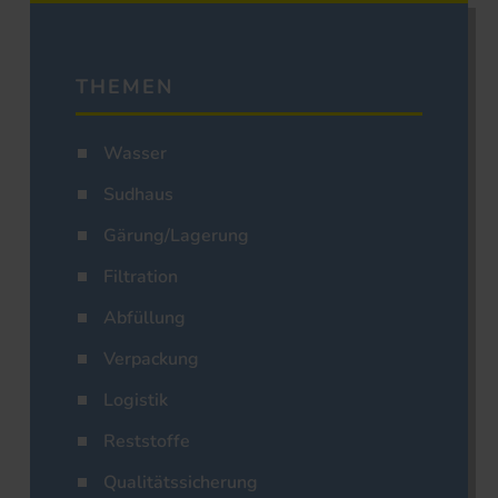
THEMEN
Wasser
Sudhaus
Gärung/Lagerung
Filtration
Abfüllung
Verpackung
Logistik
Reststoffe
Qualitätssicherung