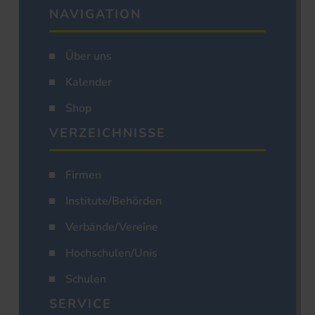
NAVIGATION
Über uns
Kalender
Shop
VERZEICHNISSE
Firmen
Institute/Behörden
Verbände/Vereine
Hochschulen/Unis
Schulen
SERVICE