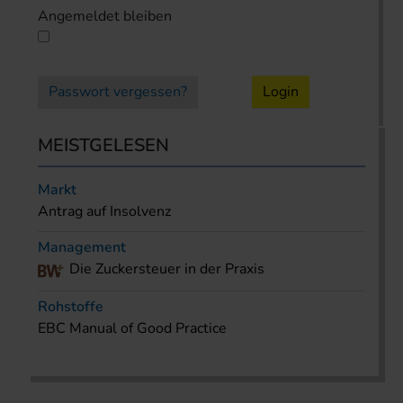
Angemeldet bleiben
Passwort vergessen?
Login
MEISTGELESEN
Markt
Antrag auf Insolvenz
Management
Die Zuckersteuer in der Praxis
Rohstoffe
EBC Manual of Good Practice