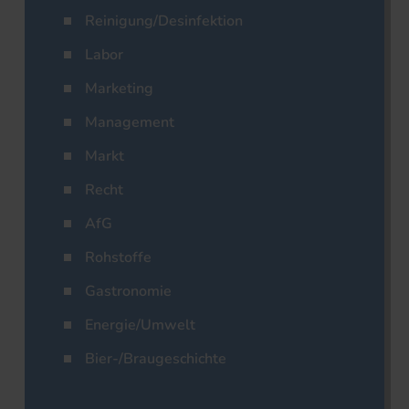
Reinigung/Desinfektion
Labor
Marketing
Management
Markt
Recht
AfG
Rohstoffe
Gastronomie
Energie/Umwelt
Bier-/Braugeschichte