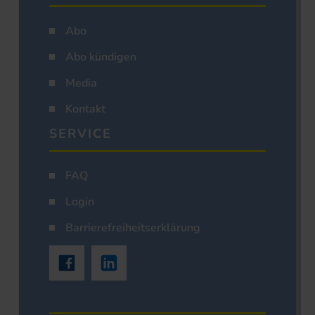
Abo
Abo kündigen
Media
Kontakt
SERVICE
FAQ
Login
Barrierefreiheitserklärung