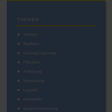
THEMEN
Wasser
Sudhaus
Gärung/Lagerung
Filtration
Abfüllung
Verpackung
Logistik
Reststoffe
Qualitätssicherung