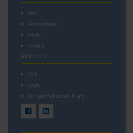
Abo
Abo kündigen
Media
Kontakt
SERVICE
FAQ
Login
Barrierefreiheitserklärung