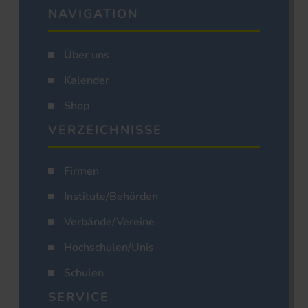
NAVIGATION
Über uns
Kalender
Shop
VERZEICHNISSE
Firmen
Institute/Behörden
Verbände/Vereine
Hochschulen/Unis
Schulen
SERVICE