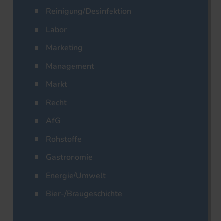
Reinigung/Desinfektion
Labor
Marketing
Management
Markt
Recht
AfG
Rohstoffe
Gastronomie
Energie/Umwelt
Bier-/Braugeschichte