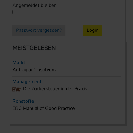
Angemeldet bleiben
Passwort vergessen?
Login
MEISTGELESEN
Markt
Antrag auf Insolvenz
Management
Die Zuckersteuer in der Praxis
Rohstoffe
EBC Manual of Good Practice