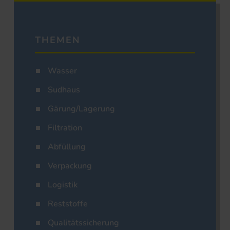
THEMEN
Wasser
Sudhaus
Gärung/Lagerung
Filtration
Abfüllung
Verpackung
Logistik
Reststoffe
Qualitätssicherung