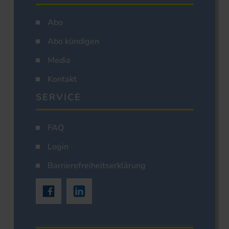
Abo
Abo kündigen
Media
Kontakt
SERVICE
FAQ
Login
Barrierefreiheitserklärung