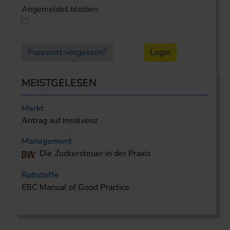
Angemeldet bleiben
Passwort vergessen?
Login
MEISTGELESEN
Markt
Antrag auf Insolvenz
Management
Die Zuckersteuer in der Praxis
Rohstoffe
EBC Manual of Good Practice