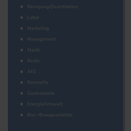
Reinigung/Desinfektion
Labor
Marketing
Management
Markt
Recht
AfG
Rohstoffe
Gastronomie
Energie/Umwelt
Bier-/Braugeschichte