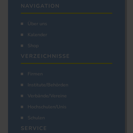
NAVIGATION
Über uns
Kalender
Shop
VERZEICHNISSE
Firmen
Institute/Behörden
Verbände/Vereine
Hochschulen/Unis
Schulen
SERVICE