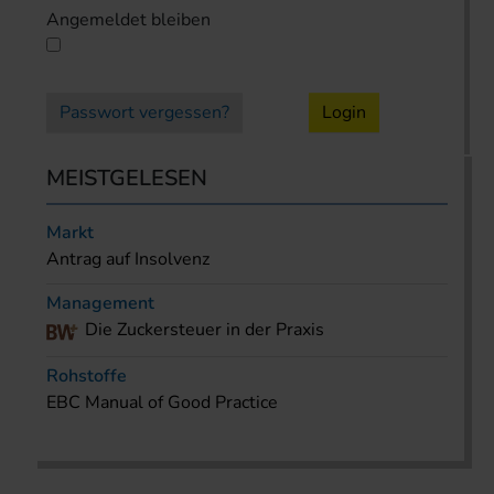
Angemeldet bleiben
Passwort vergessen?
Login
MEISTGELESEN
Markt
Antrag auf Insolvenz
Management
Die Zuckersteuer in der Praxis
Rohstoffe
EBC Manual of Good Practice