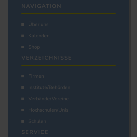
NAVIGATION
Über uns
Kalender
Shop
VERZEICHNISSE
Firmen
Institute/Behörden
Verbände/Vereine
Hochschulen/Unis
Schulen
SERVICE