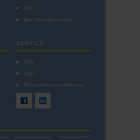
AfG
Bier-/Braugeschichte
SERVICE
FAQ
Login
Barrierefreiheitserklärung
aten
Kundeninformation
Widerrufsrecht