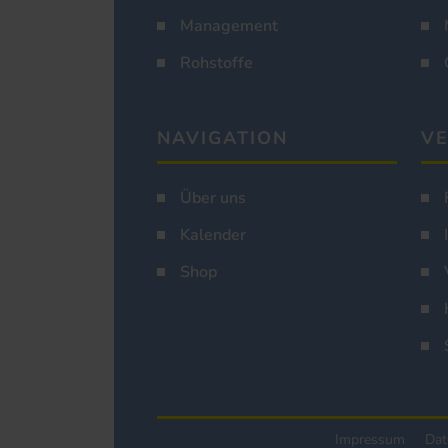
Management
Rohstoffe
NAVIGATION
VE
Über uns
Kalender
Shop
Impressum
Dat