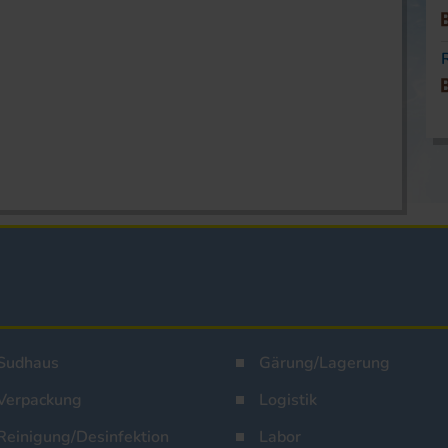
Sudhaus
Gärung/Lagerung
Verpackung
Logistik
Reinigung/Desinfektion
Labor