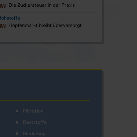
Die Zuckersteuer in der Praxis
Rohstoffe
Hopfenmarkt bleibt überversorgt
Filtration
Reststoffe
Marketing