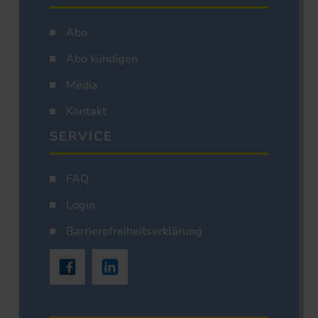
Abo
Abo kündigen
Media
Kontakt
SERVICE
FAQ
Login
Barrierefreiheitserklärung