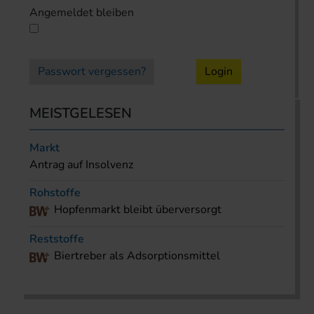
Angemeldet bleiben
Passwort vergessen?
Login
MEISTGELESEN
Markt
Antrag auf Insolvenz
Rohstoffe
Hopfenmarkt bleibt überversorgt
Reststoffe
Biertreber als Adsorptionsmittel