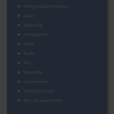
Reinigung/Desinfektion
Labor
Marketing
Management
Markt
Recht
AfG
Rohstoffe
Gastronomie
Energie/Umwelt
Bier-/Braugeschichte