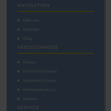
NAVIGATION
Über uns
Kalender
Shop
VERZEICHNISSE
Firmen
Institute/Behörden
Verbände/Vereine
Hochschulen/Unis
Schulen
SERVICE