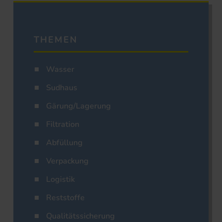
THEMEN
Wasser
Sudhaus
Gärung/Lagerung
Filtration
Abfüllung
Verpackung
Logistik
Reststoffe
Qualitätssicherung