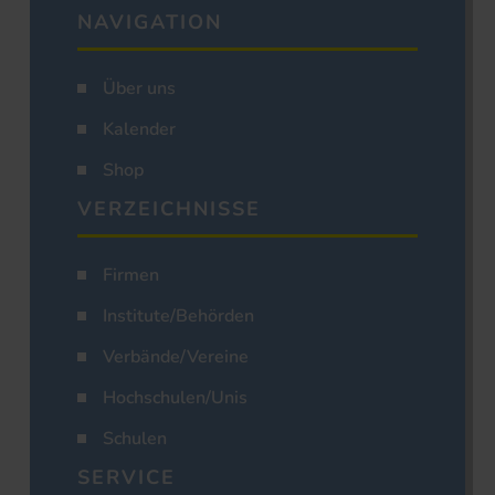
NAVIGATION
Über uns
Kalender
Shop
VERZEICHNISSE
Firmen
Institute/Behörden
Verbände/Vereine
Hochschulen/Unis
Schulen
SERVICE