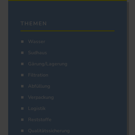
THEMEN
Wasser
Sudhaus
Gärung/Lagerung
Filtration
Abfüllung
Verpackung
Logistik
Reststoffe
Qualitätssicherung