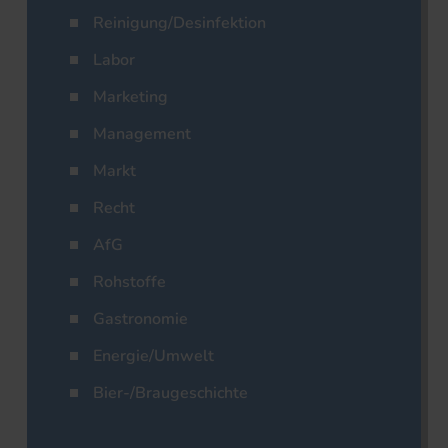
Reinigung/Desinfektion
Labor
Marketing
Management
Markt
Recht
AfG
Rohstoffe
Gastronomie
Energie/Umwelt
Bier-/Braugeschichte