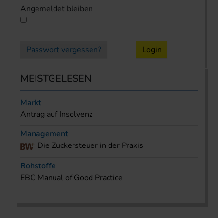
Angemeldet bleiben
Passwort vergessen?
Login
MEISTGELESEN
Markt
Antrag auf Insolvenz
Management
Die Zuckersteuer in der Praxis
Rohstoffe
EBC Manual of Good Practice