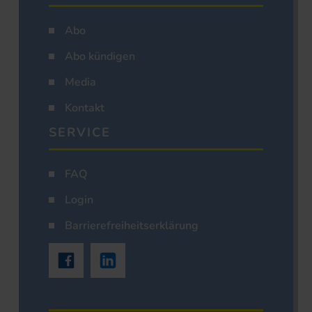
Abo
Abo kündigen
Media
Kontakt
SERVICE
FAQ
Login
Barrierefreiheitserklärung