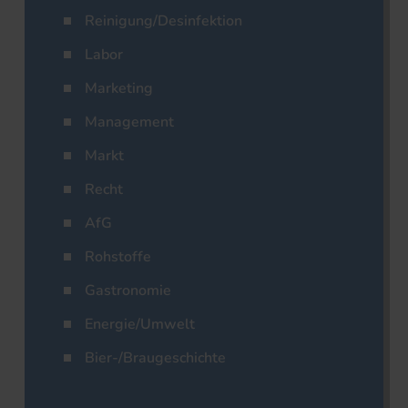
Reinigung/Desinfektion
Labor
Marketing
Management
Markt
Recht
AfG
Rohstoffe
Gastronomie
Energie/Umwelt
Bier-/Braugeschichte