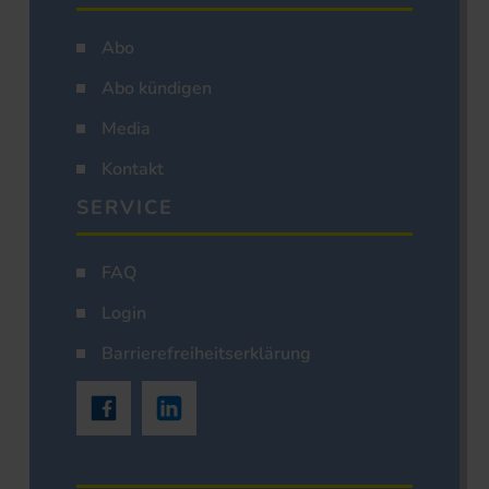
Abo
Abo kündigen
Media
Kontakt
SERVICE
FAQ
Login
Barrierefreiheitserklärung