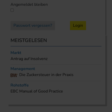
Angemeldet bleiben
Passwort vergessen?
Login
MEISTGELESEN
Markt
Antrag auf Insolvenz
Management
Die Zuckersteuer in der Praxis
Rohstoffe
EBC Manual of Good Practice