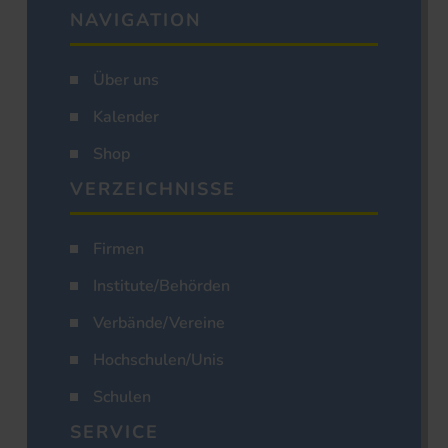
NAVIGATION
Über uns
Kalender
Shop
VERZEICHNISSE
Firmen
Institute/Behörden
Verbände/Vereine
Hochschulen/Unis
Schulen
SERVICE