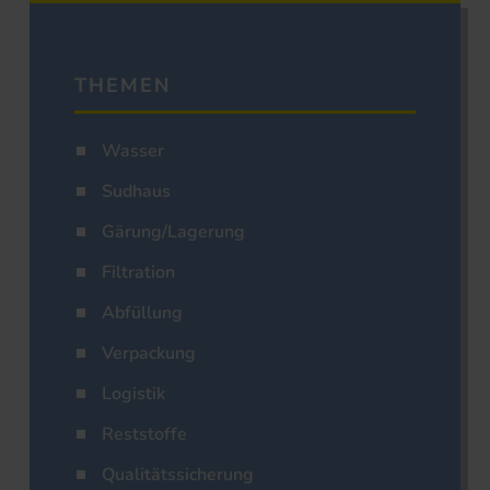
THEMEN
Wasser
Sudhaus
Gärung/Lagerung
Filtration
Abfüllung
Verpackung
Logistik
Reststoffe
Qualitätssicherung