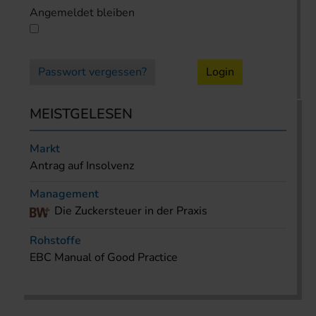
Angemeldet bleiben
Passwort vergessen?
Login
MEISTGELESEN
Markt
Antrag auf Insolvenz
Management
Die Zuckersteuer in der Praxis
Rohstoffe
EBC Manual of Good Practice