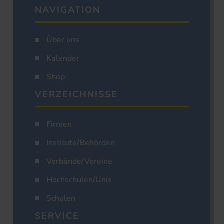
NAVIGATION
Über uns
Kalender
Shop
VERZEICHNISSE
Firmen
Institute/Behörden
Verbände/Vereine
Hochschulen/Unis
Schulen
SERVICE