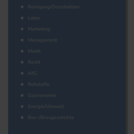
Reinigung/Desinfektion
Labor
Marketing
Management
Markt
Recht
AfG
Rohstoffe
Gastronomie
Energie/Umwelt
Bier-/Braugeschichte