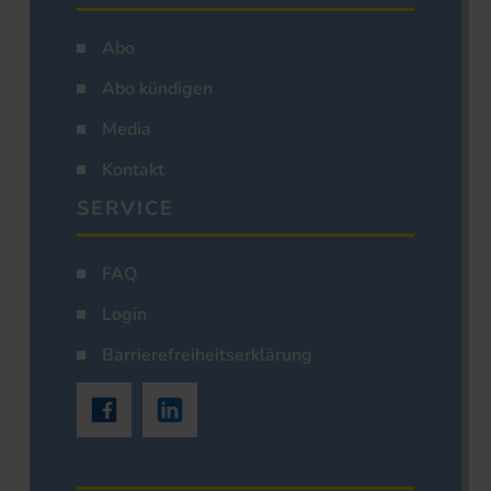
Abo
Abo kündigen
Media
Kontakt
SERVICE
FAQ
Login
Barrierefreiheitserklärung