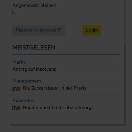
Angemeldet bleiben
Passwort vergessen?
Login
MEISTGELESEN
Markt
Antrag auf Insolvenz
Management
Die Zuckersteuer in der Praxis
Rohstoffe
Hopfenmarkt bleibt überversorgt