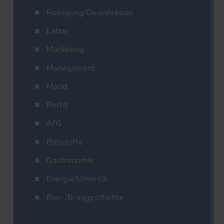
Reinigung/Desinfektion
Labor
Marketing
Management
Markt
Recht
AfG
Rohstoffe
Gastronomie
Energie/Umwelt
Bier-/Braugeschichte