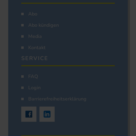
Abo
Abo kündigen
Media
Kontakt
SERVICE
FAQ
Login
Barrierefreiheitserklärung