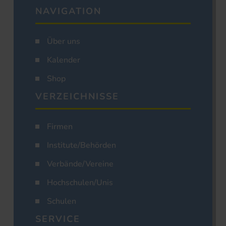
NAVIGATION
Über uns
Kalender
Shop
VERZEICHNISSE
Firmen
Institute/Behörden
Verbände/Vereine
Hochschulen/Unis
Schulen
SERVICE