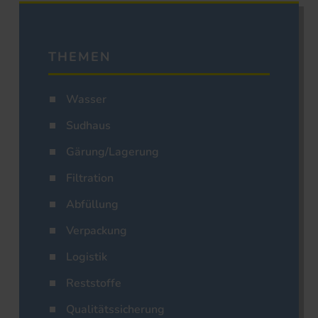
THEMEN
Wasser
Sudhaus
Gärung/Lagerung
Filtration
Abfüllung
Verpackung
Logistik
Reststoffe
Qualitätssicherung