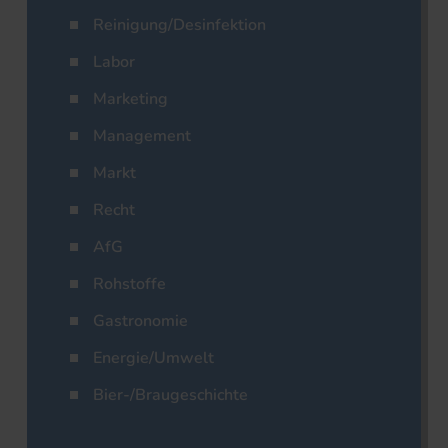
Reinigung/Desinfektion
Labor
Marketing
Management
Markt
Recht
AfG
Rohstoffe
Gastronomie
Energie/Umwelt
Bier-/Braugeschichte