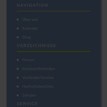
NAVIGATION
Über uns
Kalender
Shop
VERZEICHNISSE
Firmen
Institute/Behörden
Verbände/Vereine
Hochschulen/Unis
Schulen
SERVICE