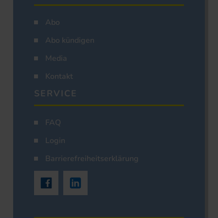
Abo
Abo kündigen
Media
Kontakt
SERVICE
FAQ
Login
Barrierefreiheitserklärung