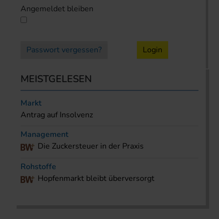
Angemeldet bleiben
Passwort vergessen?
Login
MEISTGELESEN
Markt
Antrag auf Insolvenz
Management
Die Zuckersteuer in der Praxis
Rohstoffe
Hopfenmarkt bleibt überversorgt