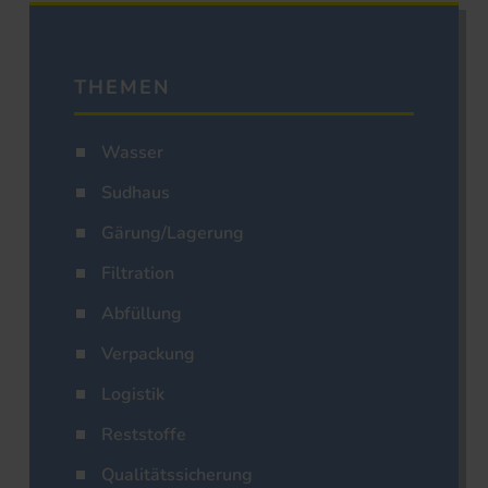
THEMEN
Wasser
Sudhaus
Gärung/Lagerung
Filtration
Abfüllung
Verpackung
Logistik
Reststoffe
Qualitätssicherung