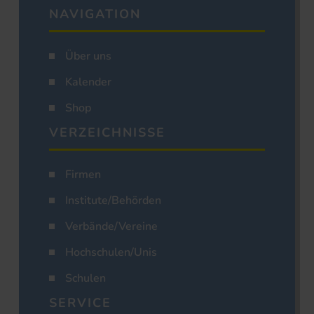
NAVIGATION
Über uns
Kalender
Shop
VERZEICHNISSE
Firmen
Institute/Behörden
Verbände/Vereine
Hochschulen/Unis
Schulen
SERVICE