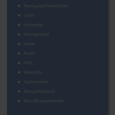
Reinigung/Desinfektion
Labor
Marketing
Management
Markt
Recht
AfG
Rohstoffe
Gastronomie
Energie/Umwelt
Bier-/Braugeschichte