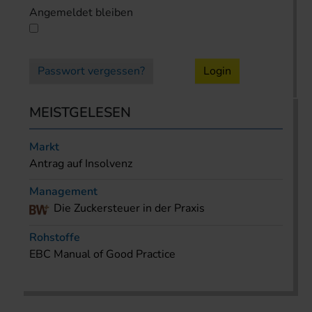
Angemeldet bleiben
Passwort vergessen?
Login
MEISTGELESEN
Markt
Antrag auf Insolvenz
Management
Die Zuckersteuer in der Praxis
Rohstoffe
EBC Manual of Good Practice