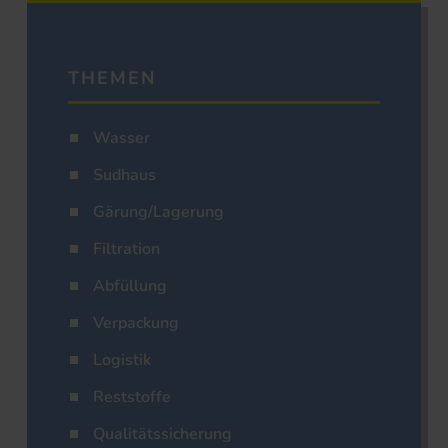
THEMEN
Wasser
Sudhaus
Gärung/Lagerung
Filtration
Abfüllung
Verpackung
Logistik
Reststoffe
Qualitätssicherung