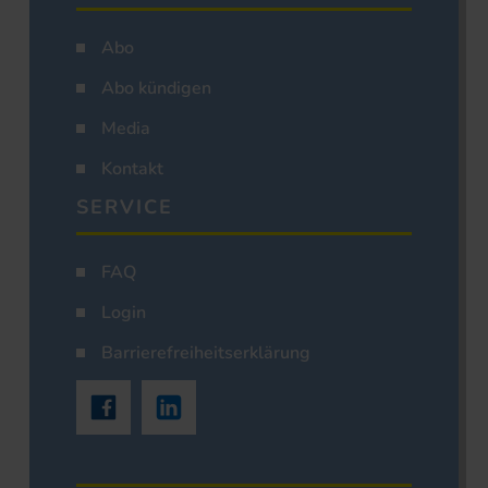
Abo
Abo kündigen
Media
Kontakt
SERVICE
FAQ
Login
Barrierefreiheitserklärung