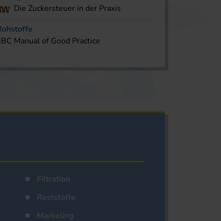
Die Zuckersteuer in der Praxis
Rohstoffe
EBC Manual of Good Practice
Filtration
Reststoffe
Marketing