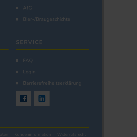
AfG
Bier-/Braugeschichte
SERVICE
FAQ
Login
Barrierefreiheitserklärung
aten
Kundeninformation
Widerrufsrecht