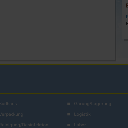
Sudhaus
Gärung/Lagerung
Verpackung
Logistik
Reinigung/Desinfektion
Labor