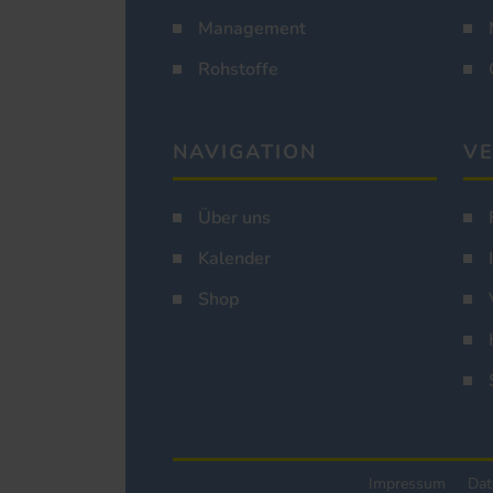
Management
Rohstoffe
NAVIGATION
VE
Über uns
Kalender
Shop
Impressum
Dat