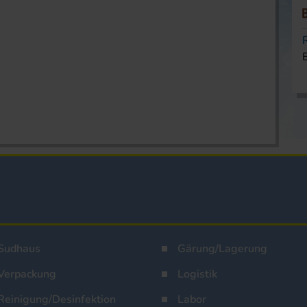
Sudhaus
Gärung/Lagerung
Verpackung
Logistik
Reinigung/Desinfektion
Labor