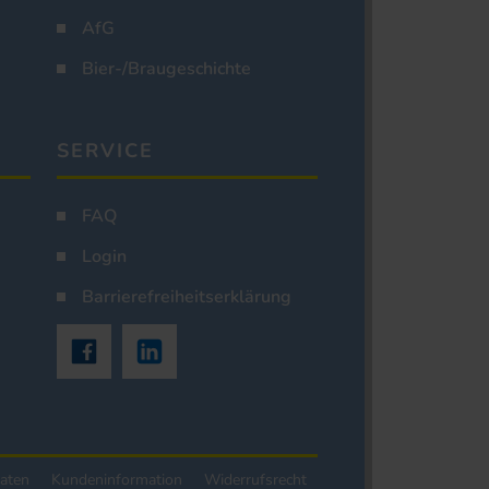
AfG
Bier-/Braugeschichte
SERVICE
FAQ
Login
Barrierefreiheitserklärung
aten
Kundeninformation
Widerrufsrecht