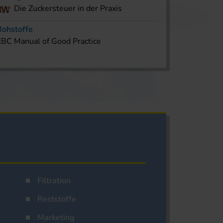
Die Zuckersteuer in der Praxis
Rohstoffe
EBC Manual of Good Practice
Filtration
Reststoffe
Marketing