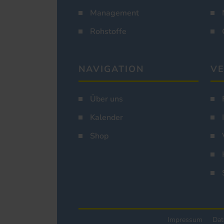
Management
Rohstoffe
NAVIGATION
VE
Über uns
Kalender
Shop
Impressum
Dat