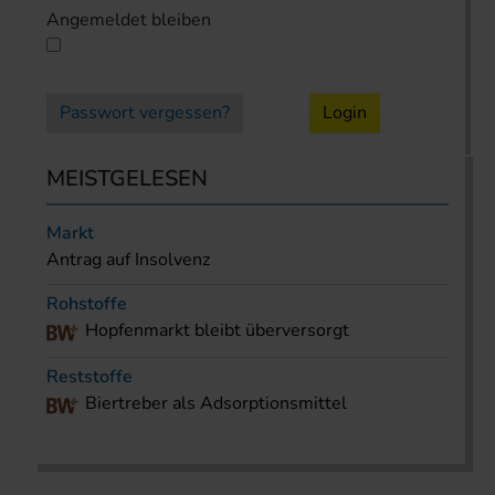
Angemeldet bleiben
Passwort vergessen?
Login
MEISTGELESEN
Markt
Antrag auf Insolvenz
Rohstoffe
Hopfenmarkt bleibt überversorgt
Reststoffe
Biertreber als Adsorptionsmittel