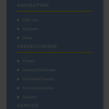
NAVIGATION
Über uns
Kalender
Shop
VERZEICHNISSE
Firmen
Institute/Behörden
Verbände/Vereine
Hochschulen/Unis
Schulen
SERVICE