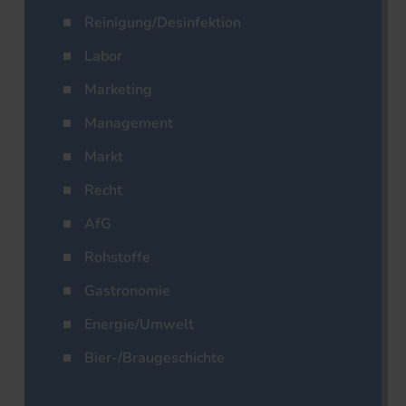
Reinigung/Desinfektion
Labor
Marketing
Management
Markt
Recht
AfG
Rohstoffe
Gastronomie
Energie/Umwelt
Bier-/Braugeschichte