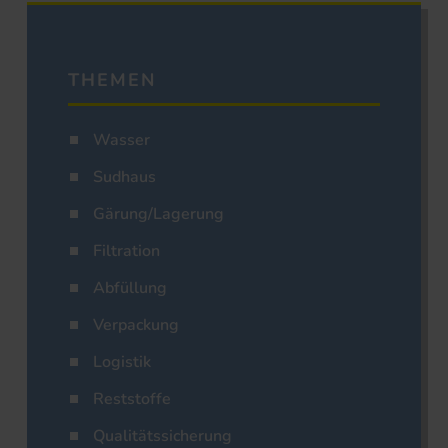
THEMEN
Wasser
Sudhaus
Gärung/Lagerung
Filtration
Abfüllung
Verpackung
Logistik
Reststoffe
Qualitätssicherung