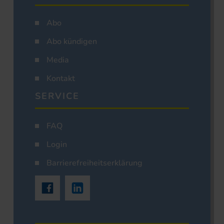
Abo
Abo kündigen
Media
Kontakt
SERVICE
FAQ
Login
Barrierefreiheitserklärung