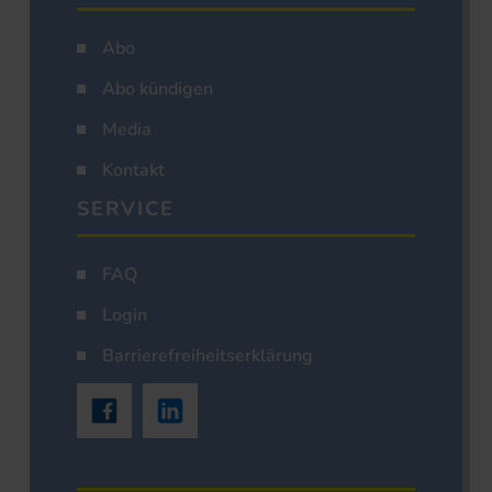
Abo
Abo kündigen
Media
Kontakt
SERVICE
FAQ
Login
Barrierefreiheitserklärung