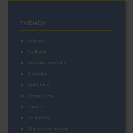
THEMEN
Wasser
Sudhaus
Gärung/Lagerung
Filtration
Abfüllung
Verpackung
Logistik
Reststoffe
Qualitätssicherung