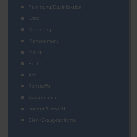
Reinigung/Desinfektion
Labor
Marketing
Management
Markt
Recht
AfG
Rohstoffe
Gastronomie
Energie/Umwelt
Bier-/Braugeschichte