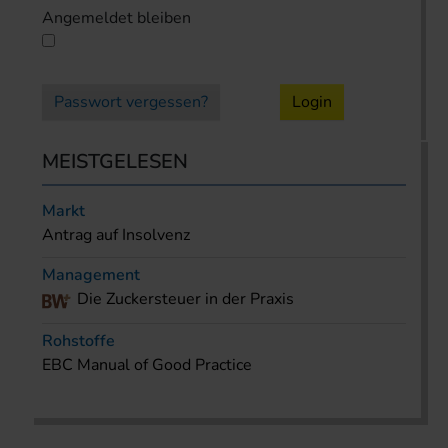
Angemeldet bleiben
Passwort vergessen?
Login
MEISTGELESEN
Markt
Antrag auf Insolvenz
Management
Die Zuckersteuer in der Praxis
Rohstoffe
EBC Manual of Good Practice