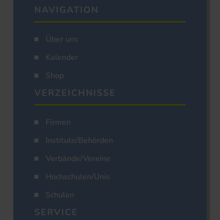
NAVIGATION
Über uns
Kalender
Shop
VERZEICHNISSE
Firmen
Institute/Behörden
Verbände/Vereine
Hochschulen/Unis
Schulen
SERVICE