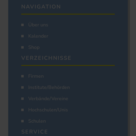
NAVIGATION
Über uns
Kalender
Shop
VERZEICHNISSE
Firmen
Institute/Behörden
Verbände/Vereine
Hochschulen/Unis
Schulen
SERVICE