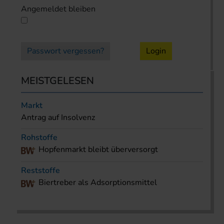
Angemeldet bleiben
Passwort vergessen?
Login
MEISTGELESEN
Markt
Antrag auf Insolvenz
Rohstoffe
Hopfenmarkt bleibt überversorgt
Reststoffe
Biertreber als Adsorptionsmittel