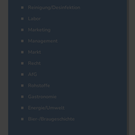
Reinigung/Desinfektion
Labor
Marketing
Management
Markt
Recht
AfG
Rohstoffe
Gastronomie
Energie/Umwelt
Bier-/Braugeschichte