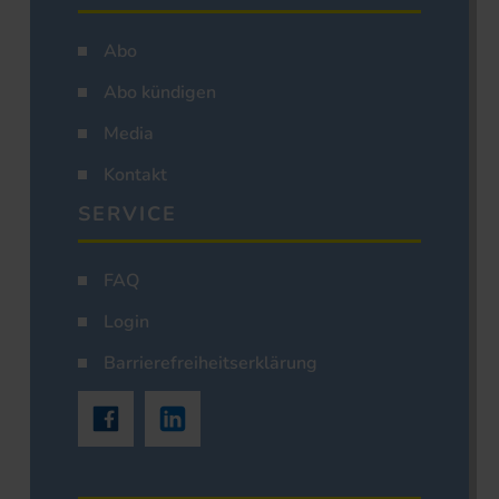
Abo
Abo kündigen
Media
Kontakt
SERVICE
FAQ
Login
Barrierefreiheitserklärung