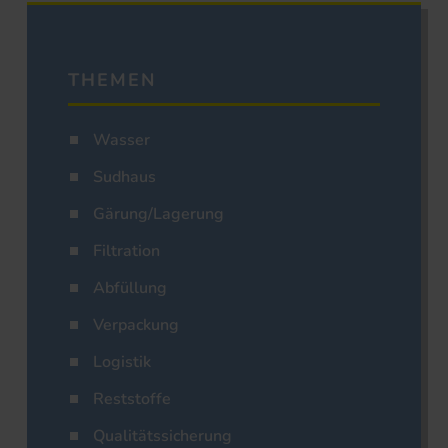
THEMEN
Wasser
Sudhaus
Gärung/Lagerung
Filtration
Abfüllung
Verpackung
Logistik
Reststoffe
Qualitätssicherung