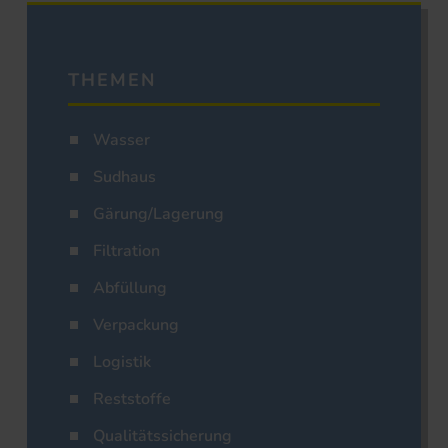
THEMEN
Wasser
Sudhaus
Gärung/Lagerung
Filtration
Abfüllung
Verpackung
Logistik
Reststoffe
Qualitätssicherung