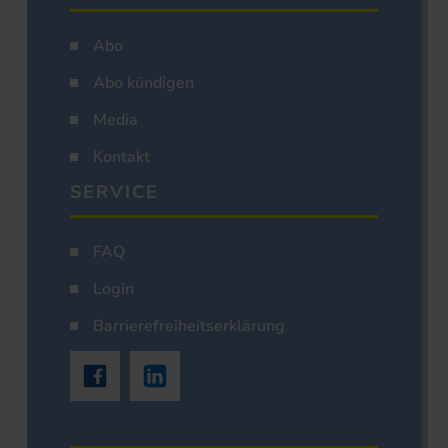
Abo
Abo kündigen
Media
Kontakt
SERVICE
FAQ
Login
Barrierefreiheitserklärung