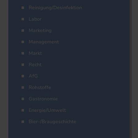
Reinigung/Desinfektion
Labor
Marketing
Management
Markt
Recht
AfG
Rohstoffe
Gastronomie
Energie/Umwelt
Bier-/Braugeschichte