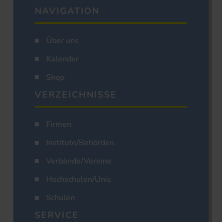
NAVIGATION
Über uns
Kalender
Shop
VERZEICHNISSE
Firmen
Institute/Behörden
Verbände/Vereine
Hochschulen/Unis
Schulen
SERVICE