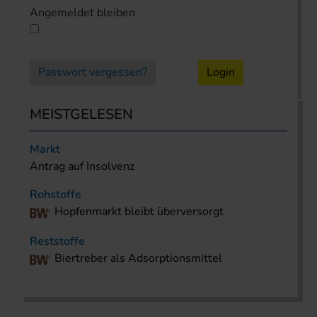
Angemeldet bleiben
Passwort vergessen?
Login
MEISTGELESEN
Markt
Antrag auf Insolvenz
Rohstoffe
Hopfenmarkt bleibt überversorgt
Reststoffe
Biertreber als Adsorptionsmittel